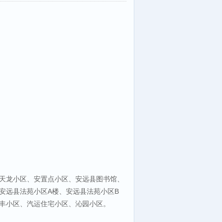
天龙小区、安置点小区、安远县图书馆、
安远县法苑小区A楼、安远县法苑小区B
丰小区、汽运住宅小区、沁园小区。